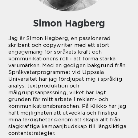
Simon Hagberg
Jag är Simon Hagberg, en passionerad
skribent och copywriter med ett stort
engagemang för språkets kraft och
kommunikationens roll i att forma starka
varumärken. Med en gedigen bakgrund från
Språkvetarprogrammet vid Uppsala
Universitet har jag fördjupat mig i språklig
analys, textproduktion och
målgruppsanpassning, vilket har lagt
grunden för mitt arbete i reklam- och
kommunikationsbranschen. På Klikko har jag
haft möjligheten att utveckla och finslipa
mina färdigheter genom att skapa allt från
slagkraftiga kampanjbudskap till långsiktiga
contentstrategier.