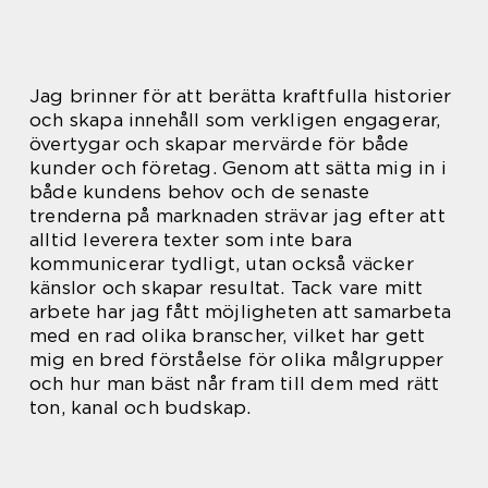
Jag brinner för att berätta kraftfulla historier
och skapa innehåll som verkligen engagerar,
övertygar och skapar mervärde för både
kunder och företag. Genom att sätta mig in i
både kundens behov och de senaste
trenderna på marknaden strävar jag efter att
alltid leverera texter som inte bara
kommunicerar tydligt, utan också väcker
känslor och skapar resultat. Tack vare mitt
arbete har jag fått möjligheten att samarbeta
med en rad olika branscher, vilket har gett
mig en bred förståelse för olika målgrupper
och hur man bäst når fram till dem med rätt
ton, kanal och budskap.