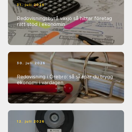
31. juli 2026
Redovisningsbyrå växjö så hittar företag
rätt stöd i ekonomin
30. juli 2026
Redovisning i Örebro: så skapar du trygg
ekonomi i vardagen
12. juli 2026