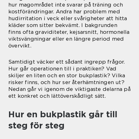
hur magområdet inte svarar på träning och
kostförändringar. Andra har problem med
hudirritation i veck eller svårigheter att hitta
kläder som sitter bekvämt. I bakgrunden
finns ofta graviditeter, kejsarsnitt, hormonella
viktsvängningar eller en längre period med
övervikt.
Samtidigt väcker ett sådant ingrepp frågor.
Hur går operationen till i praktiken? Vad
skiljer en liten och en stor bukplastik? Vilka
risker finns, och hur ser återhämtningen ut?
Nedan går vi igenom de viktigaste delarna på
ett konkret och lättöverskådligt sätt.
Hur en bukplastik går till
steg för steg