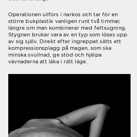
Operationen utförs i narkos och tar för en
större bukplastik vanligen runt två timmar,
längre om man kombinerar med fettsugning.
Stygnen brukar vara av en typ som löses upp
av sig själv. Direkt efter ingreppet sätts ett
kompressionsplagg på magen, som ska
minska svullnad, ge stöd och hjälpa
vävnaderna att läka i rätt läge.