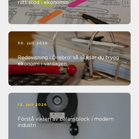
rätt stöd i ekonomin
30. juli 2026
Redovisning i Örebro: så skapar du trygg
ekonomi i vardagen
12. juli 2026
Förstå vikten av balansblock i modern
industri