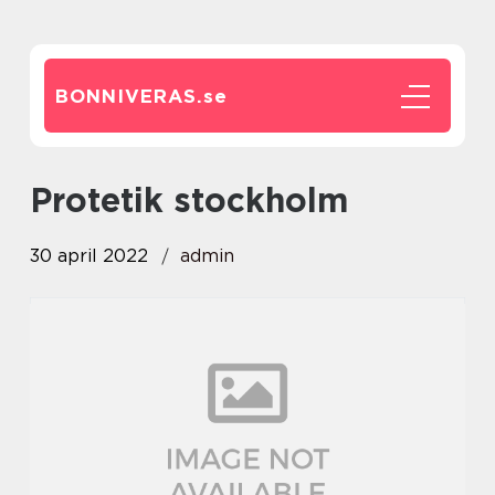
BONNIVERAS.
se
protetik stockholm
30 april 2022
admin