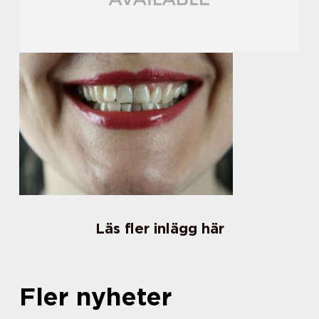
Läs fler inlägg här
Fler nyheter