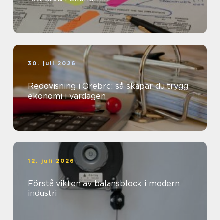
30. juli 2026
Redovisning i Örebro: så skapar du trygg
ekonomi i vardagen
12. juli 2026
Förstå vikten av balansblock i modern
industri