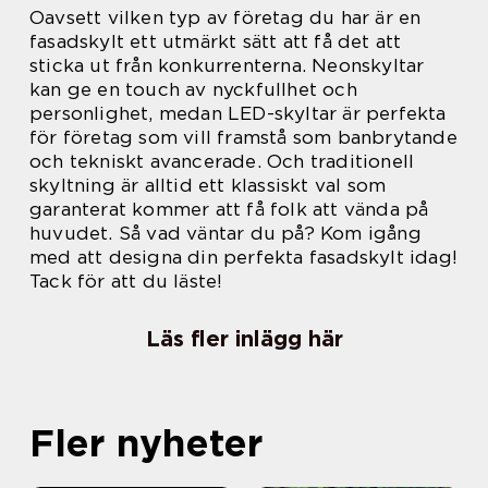
Oavsett vilken typ av företag du har är en
fasadskylt ett utmärkt sätt att få det att
sticka ut från konkurrenterna. Neonskyltar
kan ge en touch av nyckfullhet och
personlighet, medan LED-skyltar är perfekta
för företag som vill framstå som banbrytande
och tekniskt avancerade. Och traditionell
skyltning är alltid ett klassiskt val som
garanterat kommer att få folk att vända på
huvudet. Så vad väntar du på? Kom igång
med att designa din perfekta fasadskylt idag!
Tack för att du läste!
Läs fler inlägg här
Fler nyheter