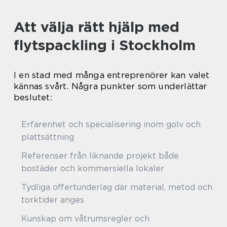
Att välja rätt hjälp med
flytspackling i Stockholm
I en stad med många entreprenörer kan valet
kännas svårt. Några punkter som underlättar
beslutet:
Erfarenhet och specialisering inom golv och
plattsättning
Referenser från liknande projekt både
bostäder och kommersiella lokaler
Tydliga offertunderlag där material, metod och
torktider anges
Kunskap om våtrumsregler och