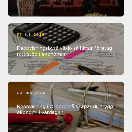
31. juli 2026
Redovisningsbyrå växjö så hittar företag
rätt stöd i ekonomin
30. juli 2026
Redovisning i Örebro: så skapar du trygg
ekonomi i vardagen