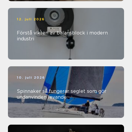
12. juli 2026
Förstå vikten av balansblock i modern
industri
10. juli 2026
Spinnaker så fungerar seglet som gör
undanvinden levande