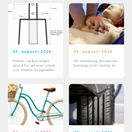
05. augusti 2026
05. augusti 2026
Plintar i skåne stabil
Hlr utbildning stockholm
grund för altaner, plank
kunskap som räddar liv
och mindre byggnader