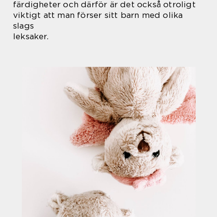
färdigheter och därför är det också otroligt
viktigt att man förser sitt barn med olika
slags
leksaker.