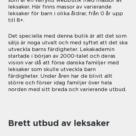
leksaker. Här finns massor av varierande
leksaker för barn i olika åldrar, från 0 år upp
till 8+.
Det speciella med denna butik är att det som
säljs är noga utvalt och med syftet att det ska
utveckla barns färdigheter. Lekakademin
startade i början av 2000-talet och deras
vision var då att förse danska familjer med
leksaker som skulle utveckla barn
färdigheter. Under åren har de blivit allt
större och förser idag familjer över hela
norden med sitt breda och varierande utbud.
Brett utbud av leksaker