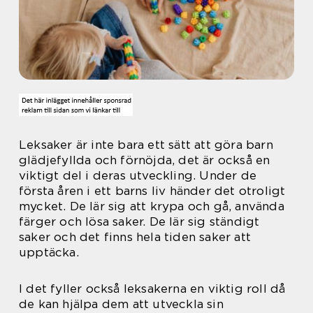
Leksaker är inte bara ett sätt att göra barn
glädjefyllda och förnöjda, det är också en
viktigt del i deras utveckling. Under de
första åren i ett barns liv händer det otroligt
mycket. De lär sig att krypa och gå, använda
färger och lösa saker. De lär sig ständigt
saker och det finns hela tiden saker att
upptäcka.
I det fyller också leksakerna en viktig roll då
de kan hjälpa dem att utveckla sin