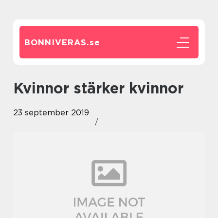
BONNIVERAS.
se
Kvinnor stärker kvinnor
23 september 2019