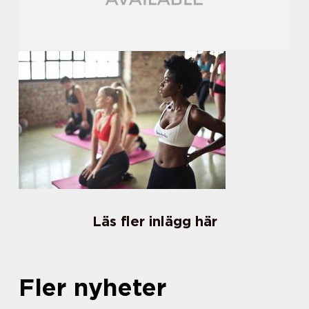
Läs fler inlägg här
Fler nyheter