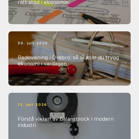
rätt stöd i ekonomin
30. juli 2026
Redovisning i Örebro: så skapar du trygg
ekonomi i vardagen
12. juli 2026
Förstå vikten av balansblock i modern
industri