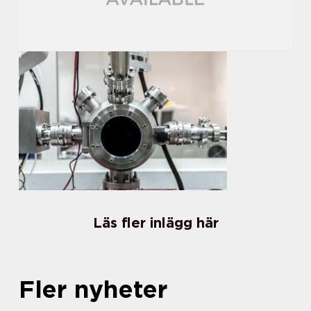
Läs fler inlägg här
Fler nyheter