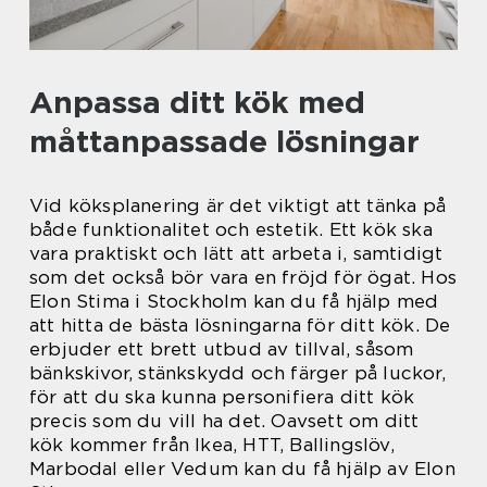
Anpassa ditt kök med
måttanpassade lösningar
Vid köksplanering är det viktigt att tänka på
både funktionalitet och estetik. Ett kök ska
vara praktiskt och lätt att arbeta i, samtidigt
som det också bör vara en fröjd för ögat. Hos
Elon Stima i Stockholm kan du få hjälp med
att hitta de bästa lösningarna för ditt kök. De
erbjuder ett brett utbud av tillval, såsom
bänkskivor, stänkskydd och färger på luckor,
för att du ska kunna personifiera ditt kök
precis som du vill ha det. Oavsett om ditt
kök kommer från Ikea, HTT, Ballingslöv,
Marbodal eller Vedum kan du få hjälp av Elon