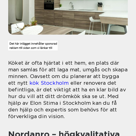
Köket är ofta hjärtat i ett hem, en plats där
man samlas för att laga mat, umgås och skapa
minnen. Oavsett om du planerar att bygga
ett nytt
kök Stockholm
eller renovera det
befintliga, är det viktigt att ha en klar bild av
hur du vill att ditt drömkök ska se ut. Med
hjälp av Elon Stima i Stockholm kan du få
den hjälp och expertis som behövs för att
förverkliga din vision.
Nordanro – högkvalitativa