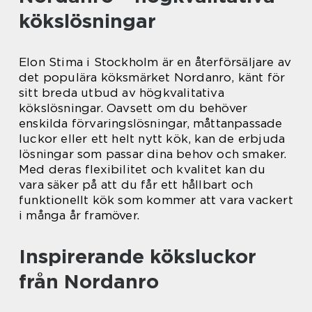
kökslösningar
Elon Stima i Stockholm är en återförsäljare av
det populära köksmärket Nordanro, känt för
sitt breda utbud av högkvalitativa
kökslösningar. Oavsett om du behöver
enskilda förvaringslösningar, måttanpassade
luckor eller ett helt nytt kök, kan de erbjuda
lösningar som passar dina behov och smaker.
Med deras flexibilitet och kvalitet kan du
vara säker på att du får ett hållbart och
funktionellt kök som kommer att vara vackert
i många år framöver.
Inspirerande köksluckor
från Nordanro