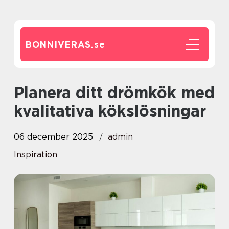
BONNIVERAS.
se
Planera ditt drömkök med
kvalitativa kökslösningar
06 december 2025
admin
Inspiration