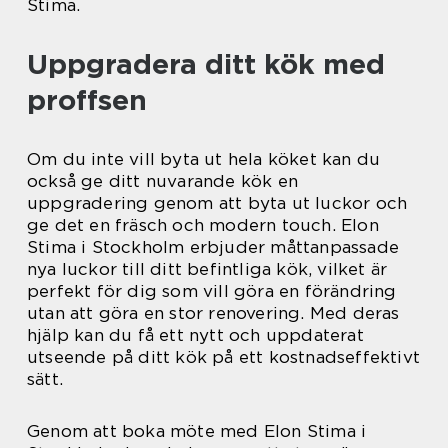
Stima.
Uppgradera ditt kök med
proffsen
Om du inte vill byta ut hela köket kan du
också ge ditt nuvarande kök en
uppgradering genom att byta ut luckor och
ge det en fräsch och modern touch. Elon
Stima i Stockholm erbjuder måttanpassade
nya luckor till ditt befintliga kök, vilket är
perfekt för dig som vill göra en förändring
utan att göra en stor renovering. Med deras
hjälp kan du få ett nytt och uppdaterat
utseende på ditt kök på ett kostnadseffektivt
sätt.
Genom att boka möte med Elon Stima i