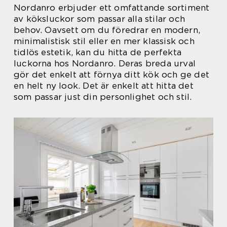
Nordanro erbjuder ett omfattande sortiment
av köksluckor som passar alla stilar och
behov. Oavsett om du föredrar en modern,
minimalistisk stil eller en mer klassisk och
tidlös estetik, kan du hitta de perfekta
luckorna hos Nordanro. Deras breda urval
gör det enkelt att förnya ditt kök och ge det
en helt ny look. Det är enkelt att hitta det
som passar just din personlighet och stil.