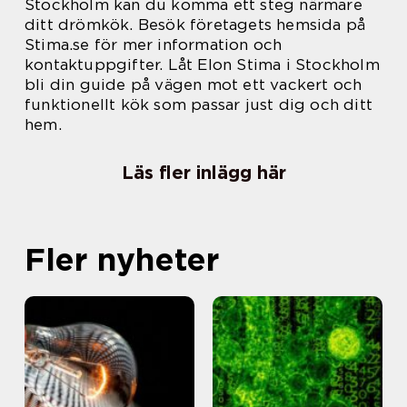
Stockholm kan du komma ett steg närmare
ditt drömkök. Besök företagets hemsida på
Stima.se för mer information och
kontaktuppgifter. Låt Elon Stima i Stockholm
bli din guide på vägen mot ett vackert och
funktionellt kök som passar just dig och ditt
hem.
Läs fler inlägg här
Fler nyheter