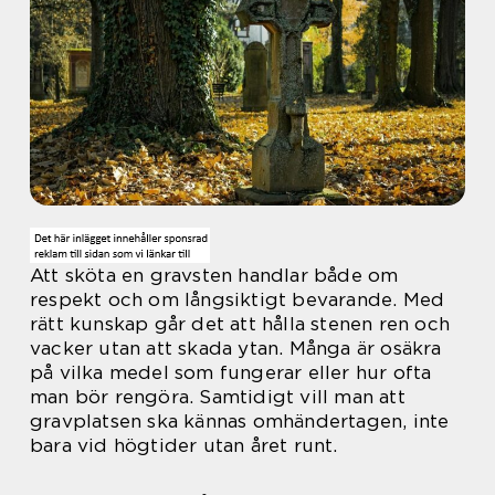
Att sköta en gravsten handlar både om
respekt och om långsiktigt bevarande. Med
rätt kunskap går det att hålla stenen ren och
vacker utan att skada ytan. Många är osäkra
på vilka medel som fungerar eller hur ofta
man bör rengöra. Samtidigt vill man att
gravplatsen ska kännas omhändertagen, inte
bara vid högtider utan året runt.