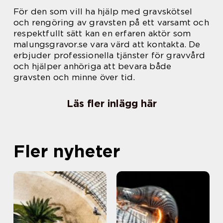
För den som vill ha hjälp med gravskötsel
och rengöring av gravsten på ett varsamt och
respektfullt sätt kan en erfaren aktör som
malungsgravor.se vara värd att kontakta. De
erbjuder professionella tjänster för gravvård
och hjälper anhöriga att bevara både
gravsten och minne över tid.
Läs fler inlägg här
Fler nyheter