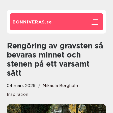
BONNIVERAS.
se
Rengöring av gravsten så
bevaras minnet och
stenen på ett varsamt
sätt
04 mars 2026
Mikaela Bergholm
Inspiration