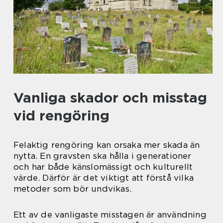
Vanliga skador och misstag
vid rengöring
Felaktig rengöring kan orsaka mer skada än
nytta. En gravsten ska hålla i generationer
och har både känslomässigt och kulturellt
värde. Därför är det viktigt att förstå vilka
metoder som bör undvikas.
Ett av de vanligaste misstagen är användning