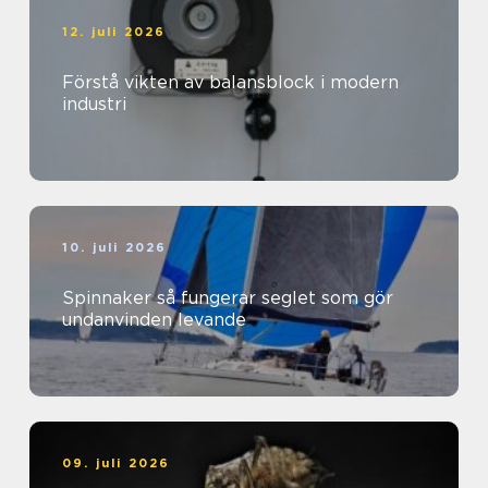
12. juli 2026
Förstå vikten av balansblock i modern
industri
10. juli 2026
Spinnaker så fungerar seglet som gör
undanvinden levande
09. juli 2026