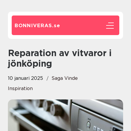
BONNIVERAS.
se
Reparation av vitvaror i
jönköping
10 januari 2025
Saga Vinde
Inspiration