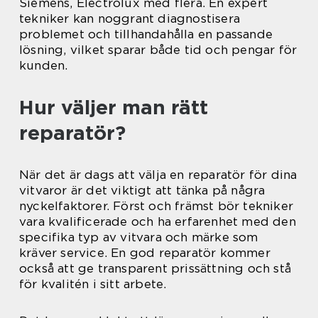
Siemens, Electrolux med flera. En expert
tekniker kan noggrant diagnostisera
problemet och tillhandahålla en passande
lösning, vilket sparar både tid och pengar för
kunden.
Hur väljer man rätt
reparatör?
När det är dags att välja en reparatör för dina
vitvaror är det viktigt att tänka på några
nyckelfaktorer. Först och främst bör tekniker
vara kvalificerade och ha erfarenhet med den
specifika typ av vitvara och märke som
kräver service. En god reparatör kommer
också att ge transparent prissättning och stå
för kvalitén i sitt arbete.