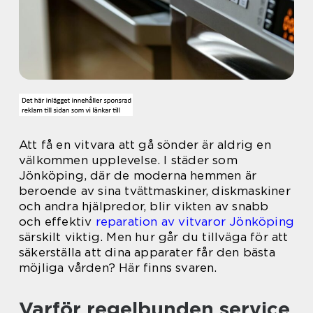
Att få en vitvara att gå sönder är aldrig en
välkommen upplevelse. I städer som
Jönköping, där de moderna hemmen är
beroende av sina tvättmaskiner, diskmaskiner
och andra hjälpredor, blir vikten av snabb
och effektiv
reparation av vitvaror Jönköping
särskilt viktig. Men hur går du tillväga för att
säkerställa att dina apparater får den bästa
möjliga vården? Här finns svaren.
Varför regelbunden service