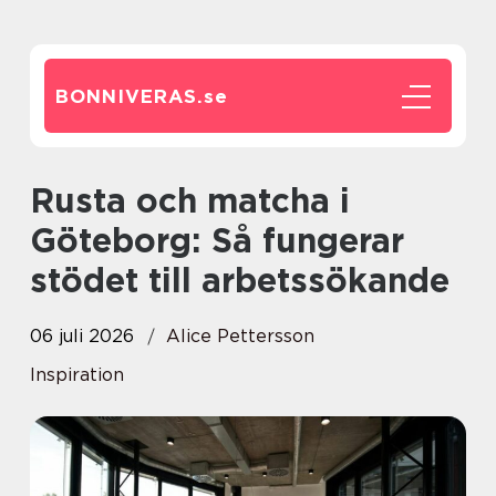
BONNIVERAS.
se
Rusta och matcha i
Göteborg: Så fungerar
stödet till arbetssökande
06 juli 2026
Alice Pettersson
Inspiration