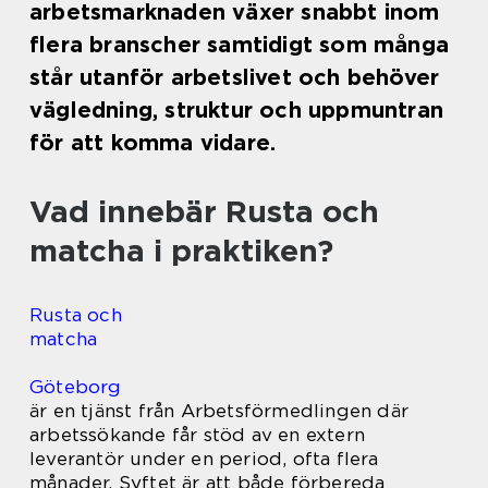
arbetsmarknaden växer snabbt inom
flera branscher samtidigt som många
står utanför arbetslivet och behöver
vägledning, struktur och uppmuntran
för att komma vidare.
Vad innebär Rusta och
matcha i praktiken?
Rusta och
matcha
Göteborg
är en tjänst från Arbetsförmedlingen där
arbetssökande får stöd av en extern
leverantör under en period, ofta flera
månader. Syftet är att både förbereda