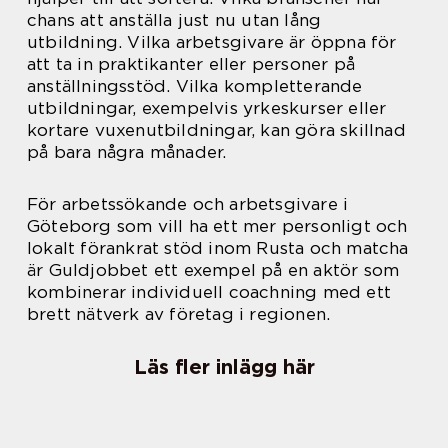
chans att anställa just nu utan lång
utbildning. Vilka arbetsgivare är öppna för
att ta in praktikanter eller personer på
anställningsstöd. Vilka kompletterande
utbildningar, exempelvis yrkeskurser eller
kortare vuxenutbildningar, kan göra skillnad
på bara några månader.
För arbetssökande och arbetsgivare i
Göteborg som vill ha ett mer personligt och
lokalt förankrat stöd inom Rusta och matcha
är Guldjobbet ett exempel på en aktör som
kombinerar individuell coachning med ett
brett nätverk av företag i regionen.
Läs fler inlägg här