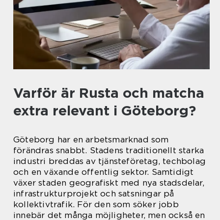
Varför är Rusta och matcha
extra relevant i Göteborg?
Göteborg har en arbetsmarknad som
förändras snabbt. Stadens traditionellt starka
industri breddas av tjänsteföretag, techbolag
och en växande offentlig sektor. Samtidigt
växer staden geografiskt med nya stadsdelar,
infrastrukturprojekt och satsningar på
kollektivtrafik. För den som söker jobb
innebär det många möjligheter, men också en