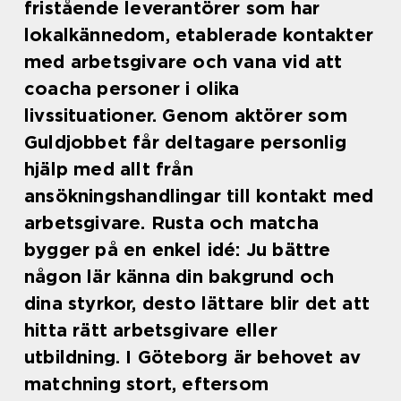
fristående leverantörer som har
lokalkännedom, etablerade kontakter
med arbetsgivare och vana vid att
coacha personer i olika
livssituationer. Genom aktörer som
Guldjobbet får deltagare personlig
hjälp med allt från
ansökningshandlingar till kontakt med
arbetsgivare. Rusta och matcha
bygger på en enkel idé: Ju bättre
någon lär känna din bakgrund och
dina styrkor, desto lättare blir det att
hitta rätt arbetsgivare eller
utbildning. I Göteborg är behovet av
matchning stort, eftersom