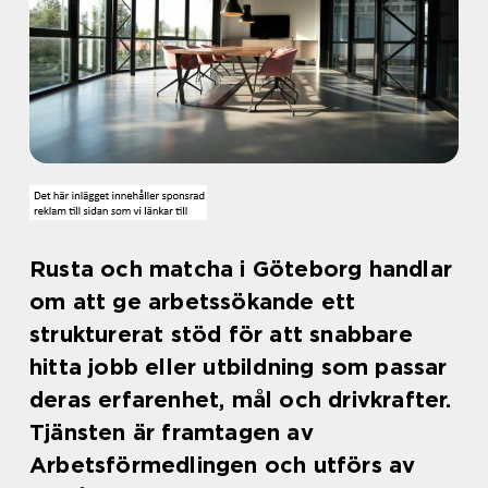
Rusta och matcha i Göteborg handlar
om att ge arbetssökande ett
strukturerat stöd för att snabbare
hitta jobb eller utbildning som passar
deras erfarenhet, mål och drivkrafter.
Tjänsten är framtagen av
Arbetsförmedlingen och utförs av