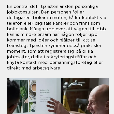
En central del i tjänsten är den personliga
jobbkonsulten. Den personen följer
deltagaren, bokar in möten, håller kontakt via
telefon eller digitala kanaler och finns som
bollplank. Många upplever att vägen till jobb
känns mindre ensam när någon följer upp,
kommer med idéer och hjälper till att se
framsteg. Tjänsten rymmer också praktiska
moment, som att registrera sig på olika
jobbsajter, delta i rekryteringsträffar och
knyta kontakt med bemanningsföretag eller
direkt med arbetsgivare.