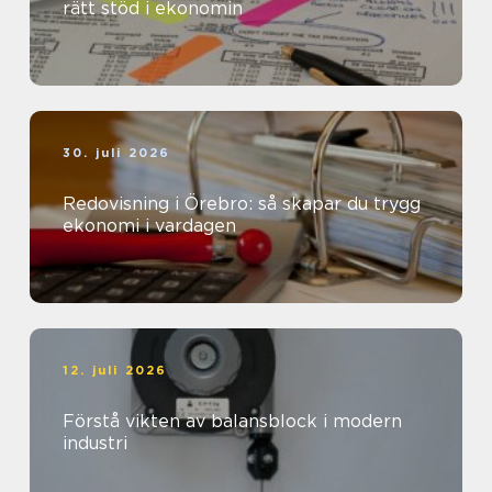
rätt stöd i ekonomin
30. juli 2026
Redovisning i Örebro: så skapar du trygg
ekonomi i vardagen
12. juli 2026
Förstå vikten av balansblock i modern
industri