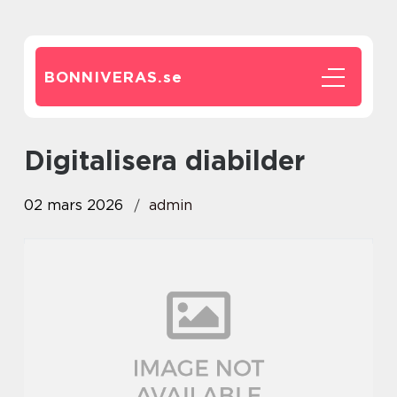
BONNIVERAS.
se
digitalisera diabilder
02 mars 2026
admin