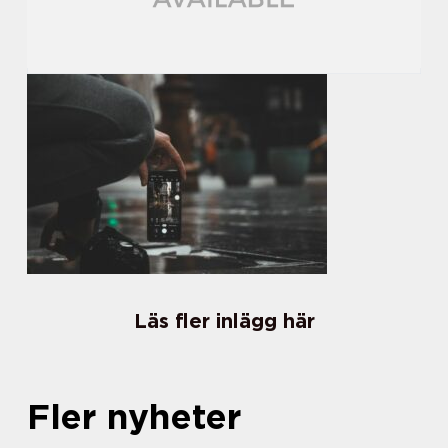
Läs fler inlägg här
Fler nyheter