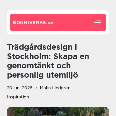
BONNIVERAS.
se
Trädgårdsdesign i
Stockholm: Skapa en
genomtänkt och
personlig utemiljö
30 juni 2026
Malin Lindgren
Inspiration