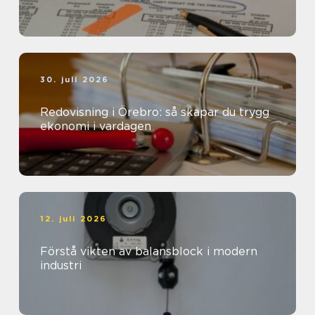
30. juli 2026
Redovisning i Örebro: så skapar du trygg
ekonomi i vardagen
12. juli 2026
Förstå vikten av balansblock i modern
industri