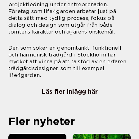
projektledning under entreprenaden.
Företag som life4garden arbetar just på
detta sätt med tydlig process, fokus på
dialog och design som utgår från både
tomtens karaktär och ägarens önskemål.
Den som söker en genomtänkt, funktionell
och harmonisk trädgård i Stockholm har
mycket att vinna på att ta stöd av en erfaren
trädgårdsdesigner, som till exempel
life4garden.
Läs fler inlägg här
Fler nyheter