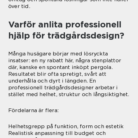
över tid.
Varför anlita professionell
hjälp för trädgårdsdesign?
Många husägare börjar med lösryckta
insatser: en ny rabatt här, några stenplattor
där, kanske en spontant inköpt pergola.
Resultatet blir ofta spretigt, svårt att
underhålla och dyrt i längden. En
professionell trädgårdsdesigner arbetar i
stället med helhet, struktur och långsiktighet.
Fördelarna är flera:
Helhetsgrepp på funktion, form och estetik
Realistisk anpassning till budget och