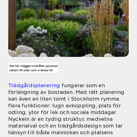
Trädgårdsplanering
fungerar som en
förlängning av bostaden. Med rätt planering
kan även en liten tomt i Stockholm rymma
flera funktioner: lugn avkoppling, plats för
odling, ytor för lek och sociala middagar.
Nyckeln är en tydlig struktur, medvetna
materialval och en trädgårdsdesign som tar
hänsyn till både människan och platsens