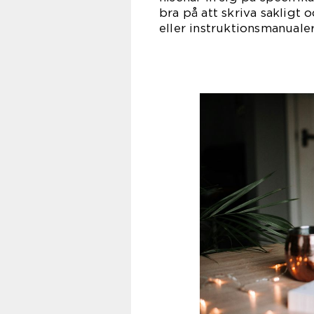
bra på att skriva sakligt 
eller instruktionsmanuale