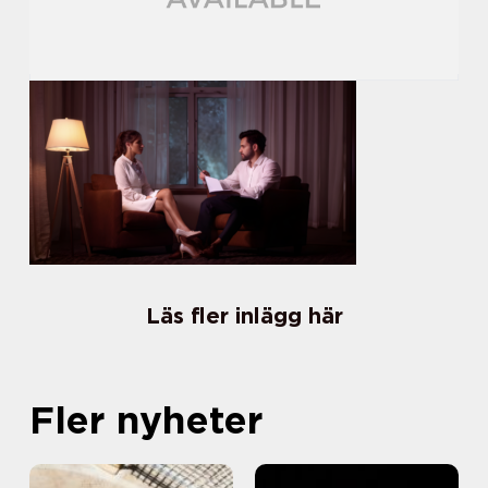
Läs fler inlägg här
Fler nyheter