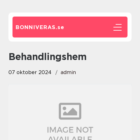
BONNIVERAS.
se
behandlingshem
07 oktober 2024
admin