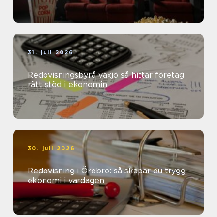
31. juli 2026
Redovisningsbyrå växjö så hittar företag
rätt stöd i ekonomin
30. juli 2026
Redovisning i Örebro: så skapar du trygg
ekonomi i vardagen