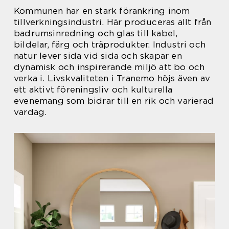
Kommunen har en stark förankring inom
tillverkningsindustri. Här produceras allt från
badrumsinredning och glas till kabel,
bildelar, färg och träprodukter. Industri och
natur lever sida vid sida och skapar en
dynamisk och inspirerande miljö att bo och
verka i. Livskvaliteten i Tranemo höjs även av
ett aktivt föreningsliv och kulturella
evenemang som bidrar till en rik och varierad
vardag.