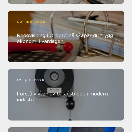
30. juli 2026
Redovisning i Örebro: så skapar du trygg
ekonomi i vardagen
12. juli 2026
Förstå vikten av balansblock i modern
industri