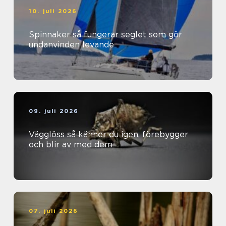
10. juli 2026
Spinnaker så fungerar seglet som gör
undanvinden levande
09. juli 2026
Vägglöss så känner du igen, förebygger
och blir av med dem
07. juli 2026