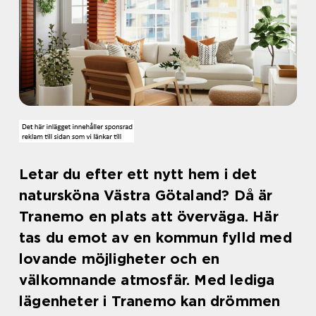
Letar du efter ett nytt hem i det
natursköna Västra Götaland? Då är
Tranemo en plats att överväga. Här
tas du emot av en kommun fylld med
lovande möjligheter och en
välkomnande atmosfär. Med lediga
lägenheter i Tranemo kan drömmen