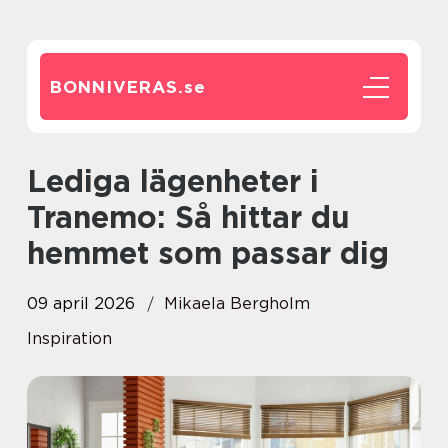
BONNIVERAS.
se
Lediga lägenheter i
Tranemo: Så hittar du
hemmet som passar dig
09 april 2026
Mikaela Bergholm
Inspiration