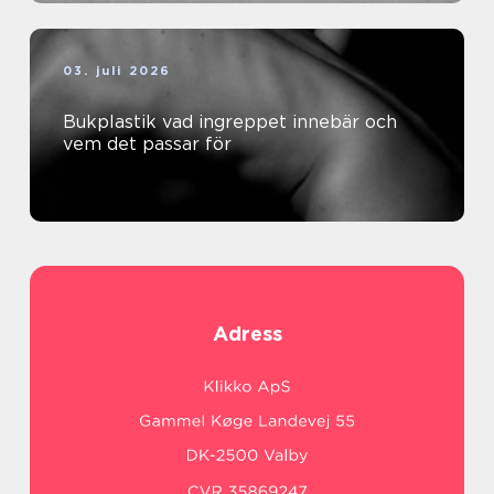
03. juli 2026
Bukplastik vad ingreppet innebär och
vem det passar för
Adress