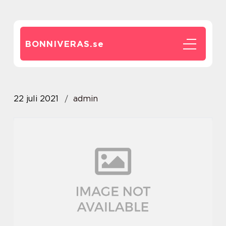
BONNIVERAS.
se
22 juli 2021
admin