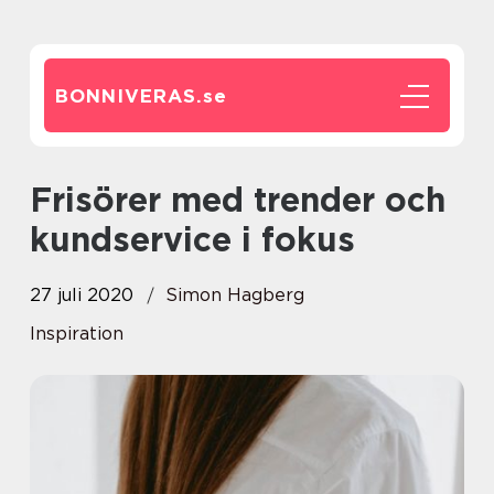
BONNIVERAS.
se
Frisörer med trender och
kundservice i fokus
27 juli 2020
Simon Hagberg
Inspiration