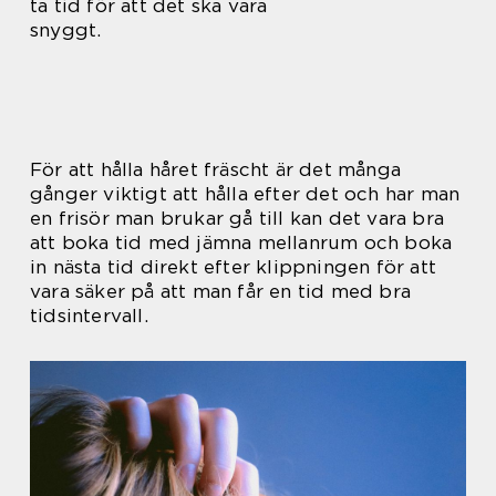
ta tid för att det ska vara
snyggt.
För att hålla håret fräscht är det många
gånger viktigt att hålla efter det och har man
en frisör man brukar gå till kan det vara bra
att boka tid med jämna mellanrum och boka
in nästa tid direkt efter klippningen för att
vara säker på att man får en tid med bra
tidsintervall.