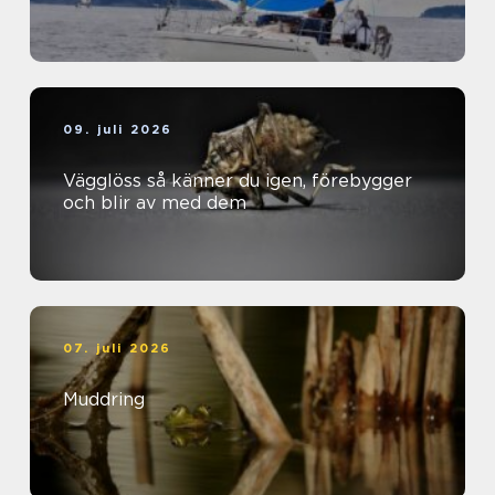
09. juli 2026
Vägglöss så känner du igen, förebygger
och blir av med dem
07. juli 2026
Muddring