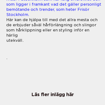
som ligger i framkant vad det gäller personligt
bemötande och trender, som heter Frisör
Stockholm.
Här kan de hjälpa till med det allra mesta och
de erbjuder såväl hårförlängning och slingor
som hårklippning eller en styling inför en
härlig
utekväll.
.
Läs fler inlägg här