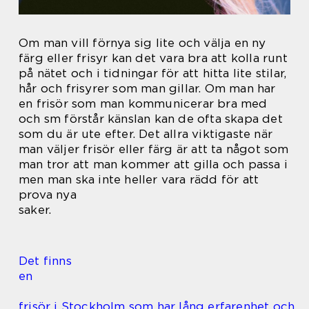
Om man vill förnya sig lite och välja en ny
färg eller frisyr kan det vara bra att kolla runt
på nätet och i tidningar för att hitta lite stilar,
hår och frisyrer som man gillar. Om man har
en frisör som man kommunicerar bra med
och sm förstår känslan kan de ofta skapa det
som du är ute efter. Det allra viktigaste när
man väljer frisör eller färg är att ta något som
man tror att man kommer att gilla och passa i
men man ska inte heller vara rädd för att
prova nya
saker.
Det finns
en
frisör i Stockholm som har lång erfarenhet och