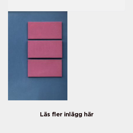
Läs fler inlägg här