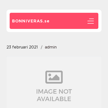
BONNIVERAS.
se
23 februari 2021
admin