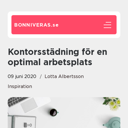
BONNIVERAS.
se
Kontorsstädning för en
optimal arbetsplats
09 juni 2020
Lotta Albertsson
Inspiration