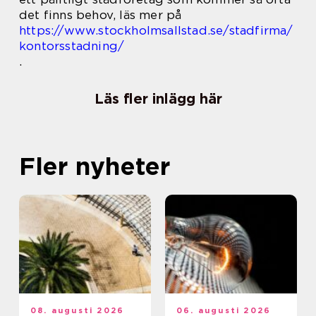
det finns behov, läs mer på
https://www.stockholmsallstad.se/stadfirma/
kontorsstadning/
.
Läs fler inlägg här
Fler nyheter
08. augusti 2026
06. augusti 2026