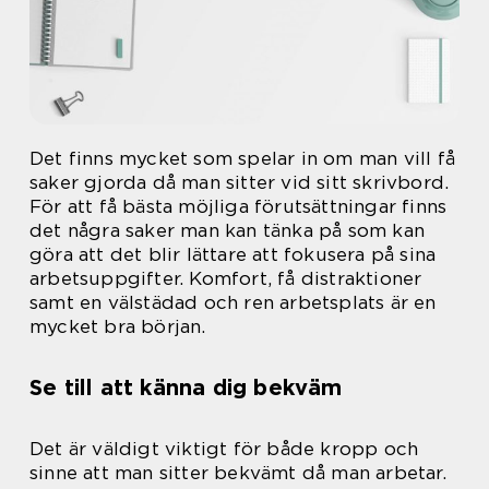
Det finns mycket som spelar in om man vill få
saker gjorda då man sitter vid sitt skrivbord.
För att få bästa möjliga förutsättningar finns
det några saker man kan tänka på som kan
göra att det blir lättare att fokusera på sina
arbetsuppgifter. Komfort, få distraktioner
samt en välstädad och ren arbetsplats är en
mycket bra början.
Se till att känna dig bekväm
Det är väldigt viktigt för både kropp och
sinne att man sitter bekvämt då man arbetar.