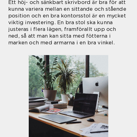
Ett höj- och sänkbart skrivbord är bra för att
kunna variera mellan en sittande och stående
position och en bra kontorsstol är en mycket
viktig investering. En bra stol ska kunna
justeras i flera lägen, framförallt upp och
ned, så att man kan sitta med fötterna i
marken och med armarna i en bra vinkel.