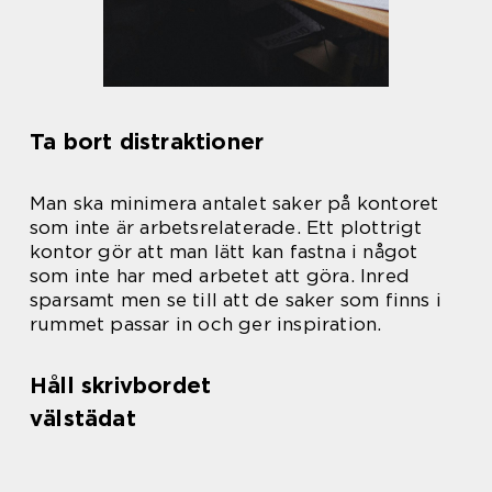
Ta bort distraktioner
Man ska minimera antalet saker på kontoret
som inte är arbetsrelaterade. Ett plottrigt
kontor gör att man lätt kan fastna i något
som inte har med arbetet att göra. Inred
sparsamt men se till att de saker som finns i
rummet passar in och ger inspiration.
Håll skrivbordet
välstädat