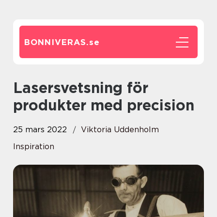
BONNIVERAS.
se
Lasersvetsning för
produkter med precision
25 mars 2022
Viktoria Uddenholm
Inspiration