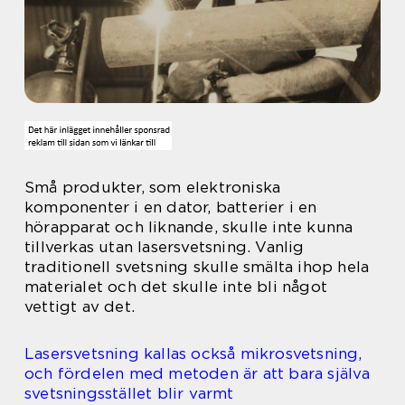
Små produkter, som elektroniska
komponenter i en dator, batterier i en
hörapparat och liknande, skulle inte kunna
tillverkas utan lasersvetsning. Vanlig
traditionell svetsning skulle smälta ihop hela
materialet och det skulle inte bli något
vettigt av det.
Lasersvetsning kallas också mikrosvetsning,
och fördelen med metoden är att bara själva
svetsningsstället blir varmt