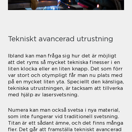
Tekniskt avancerad utrustning
Ibland kan man fråga sig hur det är möjligt
att det ryms så mycket tekniska finesser i en
liten klocka eller en liten knapp. Det som förr
var stort och otympligt får man nu plats med
på en mycket liten yta. Speciellt den känsliga,
tekniska utrustningen, är tacksam att tillverka
med hjälp av lasersvetsning.
Numera kan man också svetsa i nya material,
som inte fungerar vid traditionell svetsning.
Titan är ett sådant ämne, och det finns många
fler. Det går att framställa tekniskt avancerad