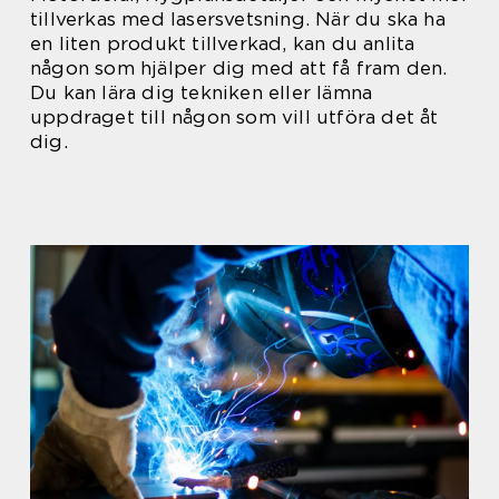
tillverkas med lasersvetsning. När du ska ha
en liten produkt tillverkad, kan du anlita
någon som hjälper dig med att få fram den.
Du kan lära dig tekniken eller lämna
uppdraget till någon som vill utföra det åt
dig.