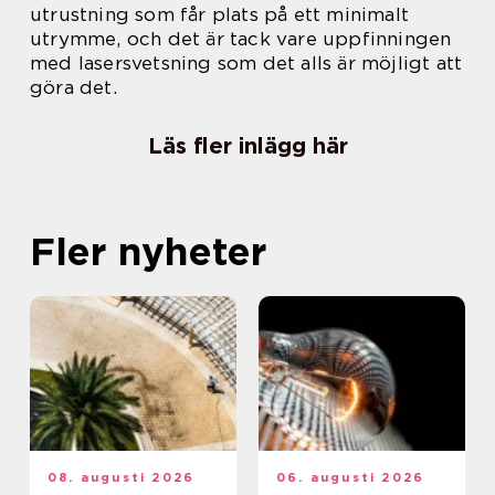
utrustning som får plats på ett minimalt
utrymme, och det är tack vare uppfinningen
med lasersvetsning som det alls är möjligt att
göra det.
Läs fler inlägg här
Fler nyheter
08. augusti 2026
06. augusti 2026