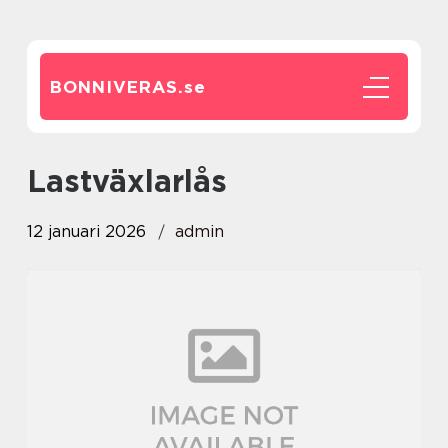
BONNIVERAS.
se
lastväxlarlås
12 januari 2026
admin