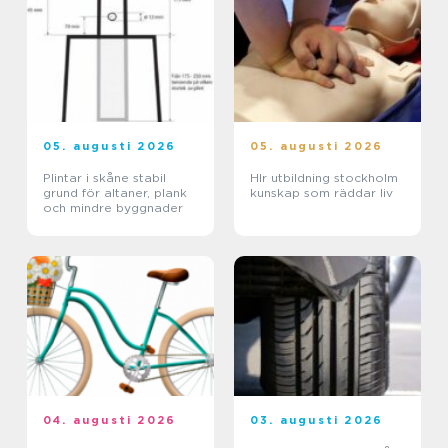
05. augusti 2026
05. augusti 2026
Plintar i skåne stabil
Hlr utbildning stockholm
grund för altaner, plank
kunskap som räddar liv
och mindre byggnader
04. augusti 2026
03. augusti 2026