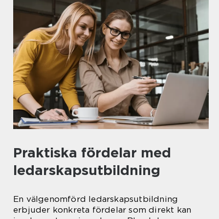
Praktiska fördelar med
ledarskapsutbildning
En välgenomförd ledarskapsutbildning
erbjuder konkreta fördelar som direkt kan