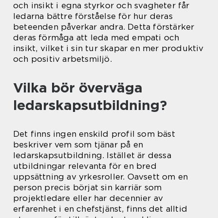
och insikt i egna styrkor och svagheter får
ledarna bättre förståelse för hur deras
beteenden påverkar andra. Detta förstärker
deras förmåga att leda med empati och
insikt, vilket i sin tur skapar en mer produktiv
och positiv arbetsmiljö.
Vilka bör överväga
ledarskapsutbildning?
Det finns ingen enskild profil som bäst
beskriver vem som tjänar på en
ledarskapsutbildning. Istället är dessa
utbildningar relevanta för en bred
uppsättning av yrkesroller. Oavsett om en
person precis börjat sin karriär som
projektledare eller har decennier av
erfarenhet i en chefstjänst, finns det alltid