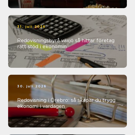
31. juli 2026
Redovisningsbyrå växjö så hittar företag
rätt stöd i ekonomin
30. juli 2026
Redovisning i Örebro: så skapar du trygg
ekonomi i vardagen