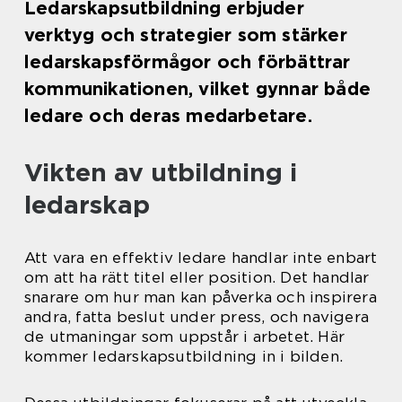
Ledarskapsutbildning erbjuder
verktyg och strategier som stärker
ledarskapsförmågor och förbättrar
kommunikationen, vilket gynnar både
ledare och deras medarbetare.
Vikten av utbildning i
ledarskap
Att vara en effektiv ledare handlar inte enbart
om att ha rätt titel eller position. Det handlar
snarare om hur man kan påverka och inspirera
andra, fatta beslut under press, och navigera
de utmaningar som uppstår i arbetet. Här
kommer ledarskapsutbildning in i bilden.