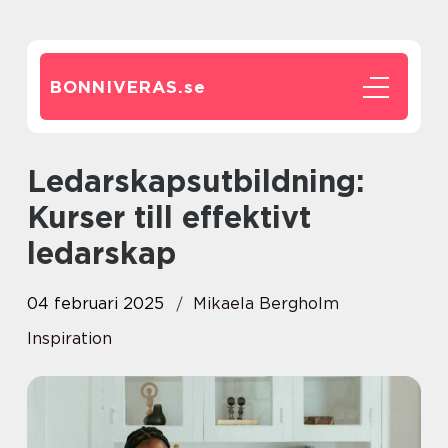
BONNIVERAS.
se
Ledarskapsutbildning:
Kurser till effektivt
ledarskap
04 februari 2025
Mikaela Bergholm
Inspiration