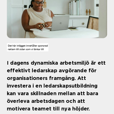
I dagens dynamiska arbetsmiljö är ett
effektivt ledarskap avgörande för
organisationers framgång. Att
investera i en ledarskapsutbildning
kan vara skillnaden mellan att bara
överleva arbetsdagen och att
motivera teamet till nya höjder.