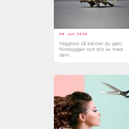
09. juli 2026
Vägglöss så känner du igen,
förebygger och blir av med
dem