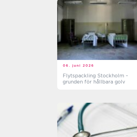
06. juni 2026
Flytspackling Stockholm –
grunden för hållbara golv