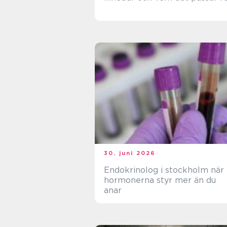
30. juni 2026
Endokrinolog i stockholm när
hormonerna styr mer än du
anar