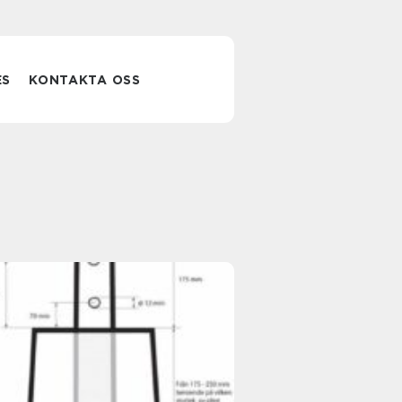
ES
KONTAKTA OSS