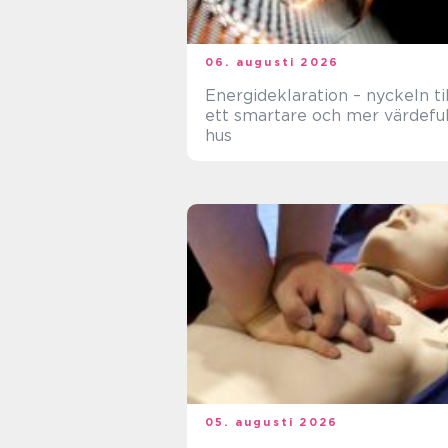
06. augusti 2026
Energideklaration – nyckeln til
ett smartare och mer värdeful
hus
05. augusti 2026