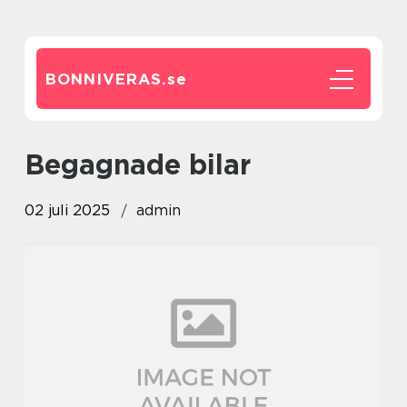
BONNIVERAS.
se
Begagnade bilar
02 juli 2025
admin