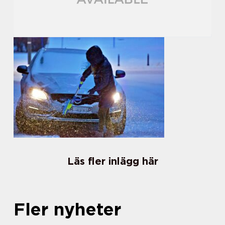
Läs fler inlägg här
Fler nyheter