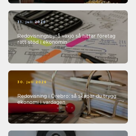
31. juli 2026
Redovisningsbyrå växjö så hittar företag
rätt stöd i ekonomin
30. juli 2026
Redovisning i Örebro: så skapar du trygg
ekonomi i vardagen