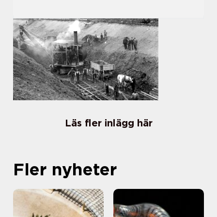
Läs fler inlägg här
Fler nyheter