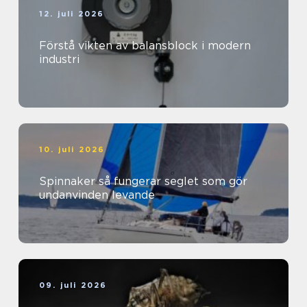
12. juli 2026
Förstå vikten av balansblock i modern
industri
10. juli 2026
Spinnaker så fungerar seglet som gör
undanvinden levande
09. juli 2026