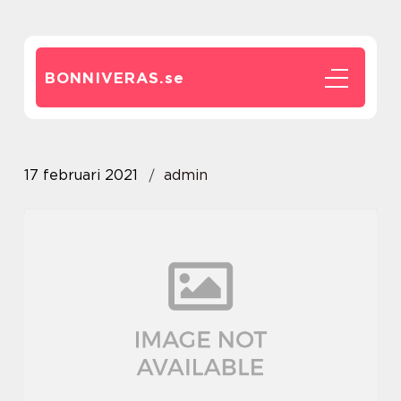
BONNIVERAS.
se
17 februari 2021
admin