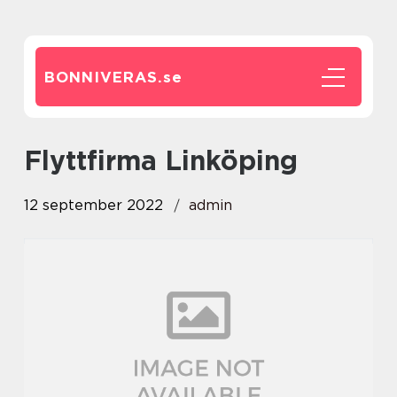
BONNIVERAS.
se
flyttfirma Linköping
12 september 2022
admin