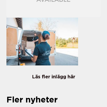
Läs fler inlägg här
Fler nyheter