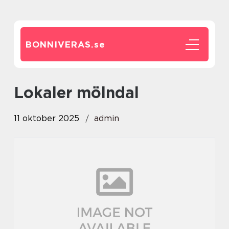
BONNIVERAS.
se
Lokaler mölndal
11 oktober 2025
admin