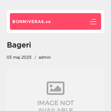
BONNIVERAS.
se
Bageri
03 maj 2025
admin