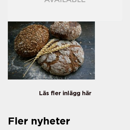
Läs fler inlägg här
Fler nyheter