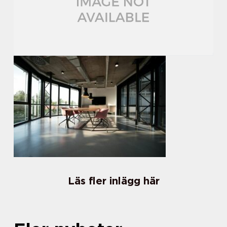
Läs fler inlägg här