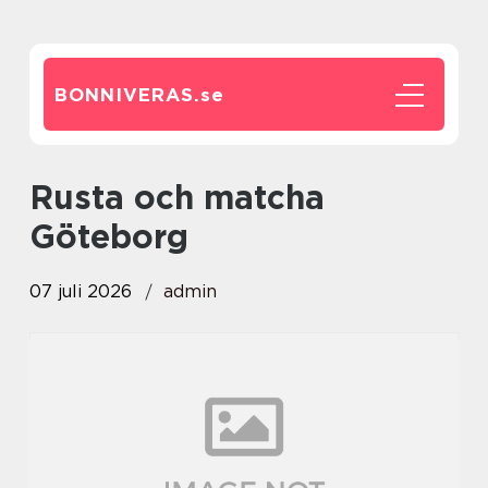
BONNIVERAS.
se
Rusta och matcha
Göteborg
07 juli 2026
admin