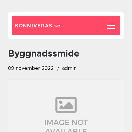
BONNIVERAS.
se
byggnadssmide
09 november 2022
admin