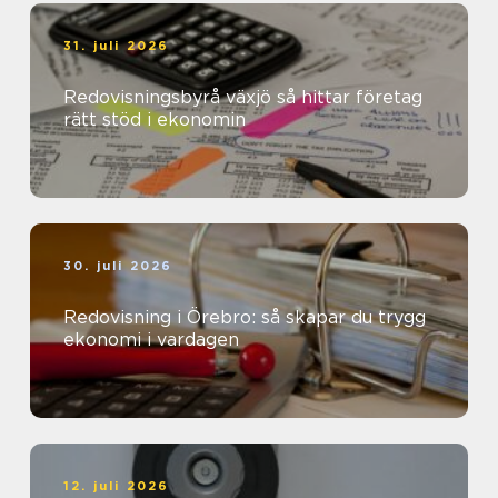
31. juli 2026
Redovisningsbyrå växjö så hittar företag
rätt stöd i ekonomin
30. juli 2026
Redovisning i Örebro: så skapar du trygg
ekonomi i vardagen
12. juli 2026