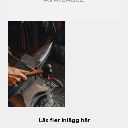
Läs fler inlägg här