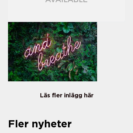
Läs fler inlägg här
Fler nyheter