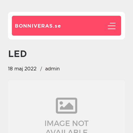
BONNIVERAS.
se
LED
18 maj 2022
admin